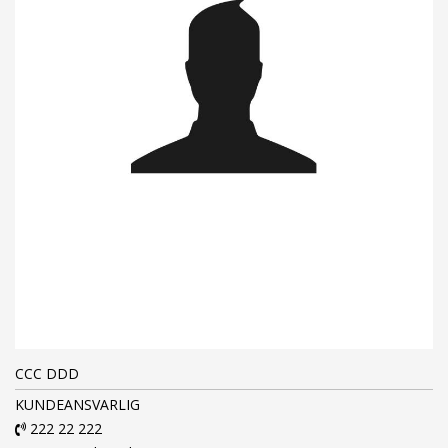
CCC DDD
KUNDEANSVARLIG
222 22 222