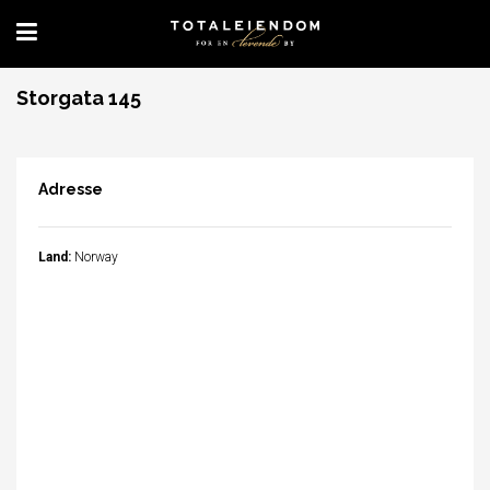
Storgata 145
Adresse
Land:
Norway