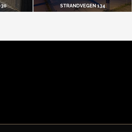
-30
STRANDVEGEN 134