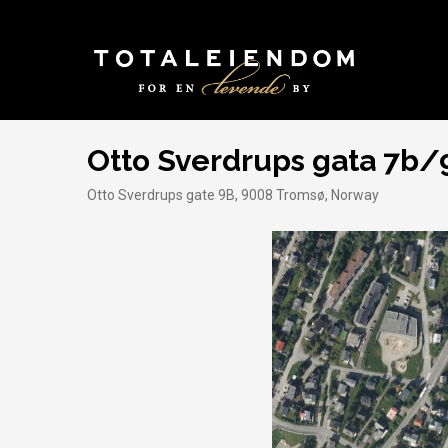
Otto Sverdrups gata 7b/
Otto Sverdrups gate 9B, 9008 Tromsø, Norway