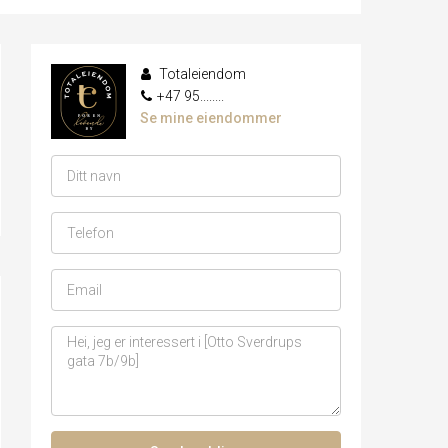
Totaleiendom
+47 95........
Se mine eiendommer