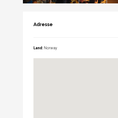
Adresse
Land:
Norway